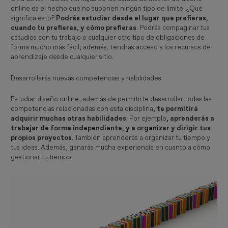
online es el hecho que no suponen ningún tipo de límite. ¿Qué
significa esto?
Podrás estudiar desde el lugar que prefieras,
cuando tu prefieras, y cómo prefieras
. Podrás compaginar tus
estudios con tu trabajo o cualquier otro tipo de obligaciones de
forma mucho más fácil; además, tendrás acceso a los recursos de
aprendizaje desde cualquier sitio.
Desarrollarás nuevas competencias y habilidades
Estudiar diseño online, además de permitirte desarrollar todas las
competencias relacionadas con esta disciplina,
te permitirá
adquirir muchas otras habilidades
. Por ejemplo,
aprenderás a
trabajar de forma independiente, y a organizar y dirigir tus
propios proyectos
. También aprenderás a organizar tu tiempo y
tus ideas. Además, ganarás mucha experiencia en cuanto a cómo
gestionar tu tiempo.