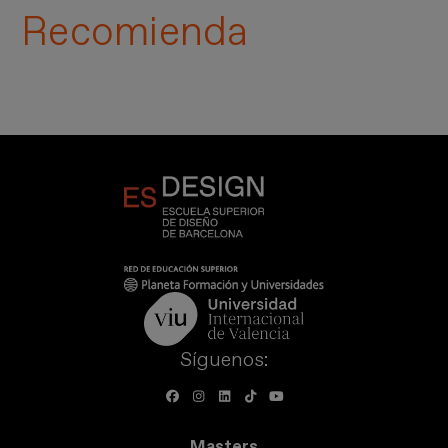
Recomienda
Síguenos:
Masters