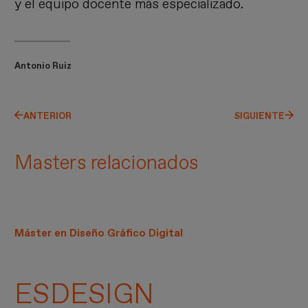
y el equipo docente más especializado.
Antonio Ruiz
ANTERIOR
SIGUIENTE
Masters relacionados
Máster en Diseño Gráfico Digital
ESDESIGN