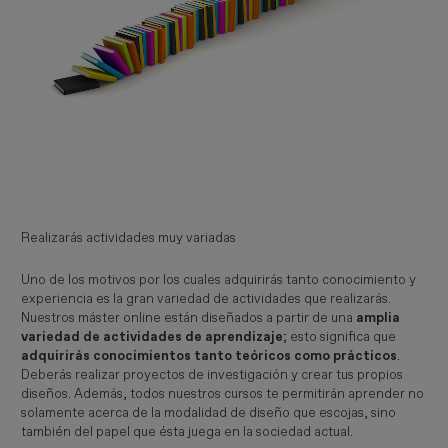
Realizarás actividades muy variadas
Uno de los motivos por los cuales adquirirás tanto conocimiento y
experiencia es la gran variedad de actividades que realizarás.
Nuestros máster online están diseñados a partir de una
amplia
variedad de actividades de aprendizaje
; esto significa que
adquirirás conocimientos tanto teóricos como prácticos
.
Deberás realizar proyectos de investigación y crear tus propios
diseños. Además, todos nuestros cursos te permitirán aprender no
solamente acerca de la modalidad de diseño que escojas, sino
también del papel que ésta juega en la sociedad actual.