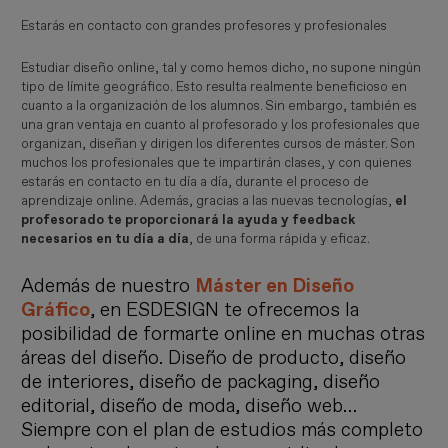
Estarás en contacto con grandes profesores y profesionales
Estudiar diseño online, tal y como hemos dicho, no supone ningún
tipo de límite geográfico. Esto resulta realmente beneficioso en
cuanto a la organización de los alumnos. Sin embargo, también es
una gran ventaja en cuanto al profesorado y los profesionales que
organizan, diseñan y dirigen los diferentes cursos de máster. Son
muchos los profesionales que te impartirán clases, y con quienes
estarás en contacto en tu día a día, durante el proceso de
aprendizaje online. Además, gracias a las nuevas tecnologías,
el
profesorado te proporcionará la ayuda y feedback
necesarios en tu día a día
, de una forma rápida y eficaz.
Además de nuestro
Máster en Diseño
Gráfico
, en ESDESIGN te ofrecemos la
posibilidad de formarte online en muchas otras
áreas del diseño. Diseño de producto, diseño
de interiores, diseño de packaging, diseño
editorial, diseño de moda, diseño web…
Siempre con el plan de estudios más completo