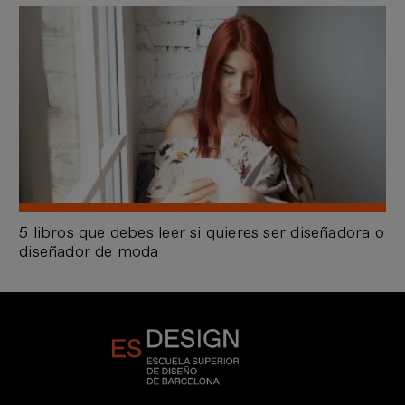
5 libros que debes leer si quieres ser diseñadora o
diseñador de moda