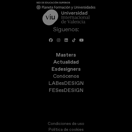
Síguenos:
Masters
Actualidad
Esdesigners
Conócenos
LABesDESIGN
FESesDESIGN
Condiciones de uso
Política de cookies