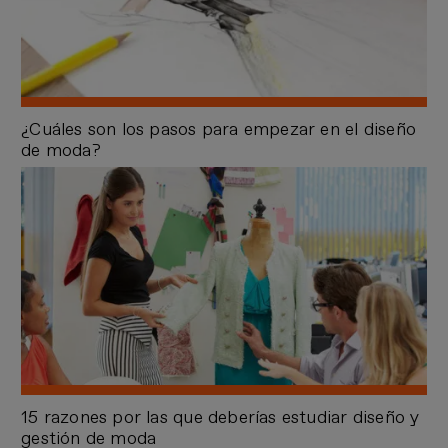
¿Cuáles son los pasos para empezar en el diseño
de moda?
15 razones por las que deberías estudiar diseño y
gestión de moda