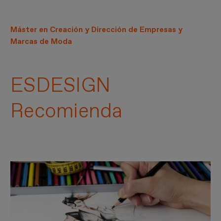
Máster en Creación y Dirección de Empresas y
Marcas de Moda
ESDESIGN
Recomienda