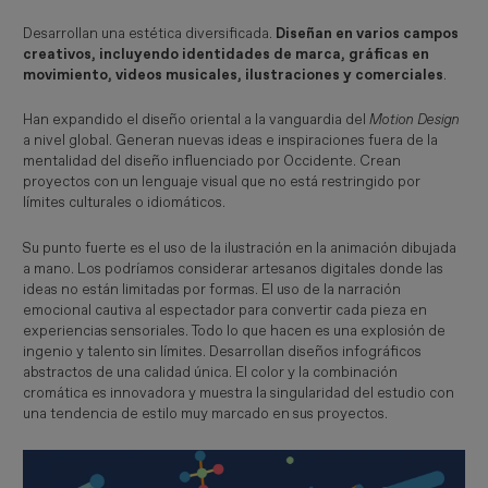
Desarrollan una estética diversificada.
Diseñan en varios campos
creativos, incluyendo identidades de marca, gráficas en
movimiento, videos musicales, ilustraciones y comerciales
.
Han expandido el diseño oriental a la vanguardia del
Motion Design
a nivel global. Generan nuevas ideas e inspiraciones fuera de la
mentalidad del diseño influenciado por Occidente. Crean
proyectos con un lenguaje visual que no está restringido por
límites culturales o idiomáticos.
Su punto fuerte es el uso de la ilustración en la animación dibujada
a mano. Los podríamos considerar artesanos digitales donde las
ideas no están limitadas por formas. El uso de la narración
emocional cautiva al espectador para convertir cada pieza en
experiencias sensoriales. Todo lo que hacen es una explosión de
ingenio y talento sin límites. Desarrollan diseños infográficos
abstractos de una calidad única. El color y la combinación
cromática es innovadora y muestra la singularidad del estudio con
una tendencia de estilo muy marcado en sus proyectos.