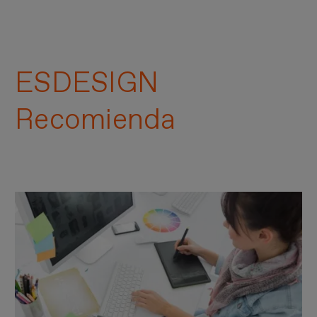
ESDESIGN
Recomienda