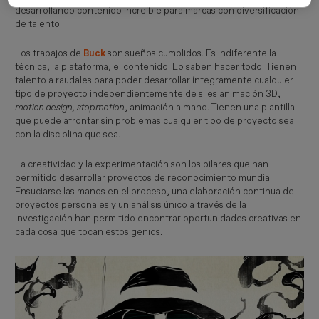
desarrollando contenido increíble para marcas con diversificación
de talento.
Los trabajos de
Buck
son sueños cumplidos. Es indiferente la
técnica, la plataforma, el contenido. Lo saben hacer todo. Tienen
talento a raudales para poder desarrollar íntegramente cualquier
tipo de proyecto independientemente de si es animación 3D,
motion design, stopmotion
, animación a mano. Tienen una plantilla
que puede afrontar sin problemas cualquier tipo de proyecto sea
con la disciplina que sea.
La creatividad y la experimentación son los pilares que han
permitido desarrollar proyectos de reconocimiento mundial.
Ensuciarse las manos en el proceso, una elaboración continua de
proyectos personales y un análisis único a través de la
investigación han permitido encontrar oportunidades creativas en
cada cosa que tocan estos genios.