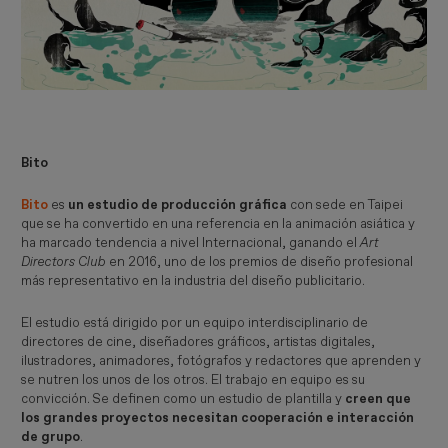
Bito
Bito
es
un estudio de producción gráfica
con sede en Taipei
que se ha convertido en una referencia en la animación asiática y
ha marcado tendencia a nivel Internacional, ganando el
 Art 
Directors Club
en 2016, uno de los premios de diseño profesional
más representativo en la industria del diseño publicitario.
El estudio está dirigido por un equipo interdisciplinario de
directores de cine, diseñadores gráficos, artistas digitales,
ilustradores, animadores, fotógrafos y redactores que aprenden y
se nutren los unos de los otros. El trabajo en equipo es su
convicción. Se definen como un estudio de plantilla y
creen que
los grandes proyectos necesitan cooperación e interacción
de grupo
.