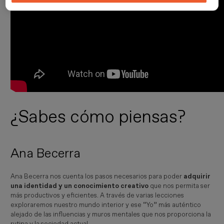
¿Sabes cómo piensas?
Ana Becerra
Ana Becerra nos cuenta los pasos necesarios para poder
adquirir
una identidad y un conocimiento creativo
que nos permita ser
más productivos y eficientes. A través de varias lecciones
exploraremos nuestro mundo interior y ese “Yo” más auténtico
alejado de las influencias y muros mentales que nos proporciona la