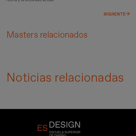
rutina y la sociedad actual.
SIGUIENTE
Masters relacionados
Noticias relacionadas