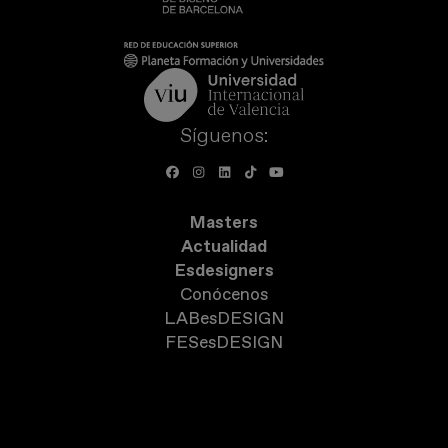
Síguenos:
Masters
Actualidad
Esdesigners
Conócenos
LABesDESIGN
FESesDESIGN