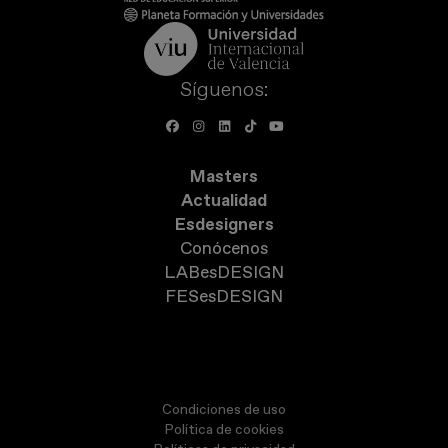
Síguenos:
Masters
Actualidad
Esdesigners
Conócenos
LABesDESIGN
FESesDESIGN
Condiciones de uso
Política de cookies