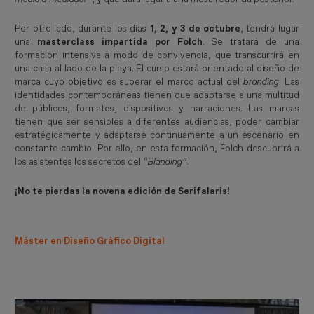
Por otro lado, durante los días
1, 2, y 3 de octubre
, tendrá lugar
una
masterclass impartida por Folch
. Se tratará de una
formación intensiva a modo de convivencia, que transcurrirá en
una casa al lado de la playa. El curso estará orientado al diseño de
marca cuyo objetivo es superar el marco actual del
branding
. Las
identidades contemporáneas tienen que adaptarse a una multitud
de públicos, formatos, dispositivos y narraciones. Las marcas
tienen que ser sensibles a diferentes audiencias, poder cambiar
estratégicamente y adaptarse continuamente a un escenario en
constante cambio. Por ello, en esta formación, Folch descubrirá a
los asistentes los secretos del
“Blanding”
.
¡No te pierdas la novena edición de Serifalaris!
Máster en Diseño Gráfico Digital