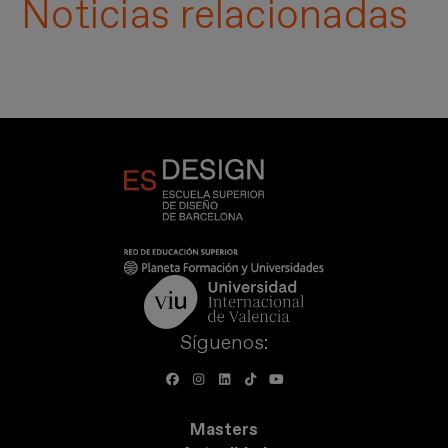
Noticias relacionadas
Síguenos:
Masters