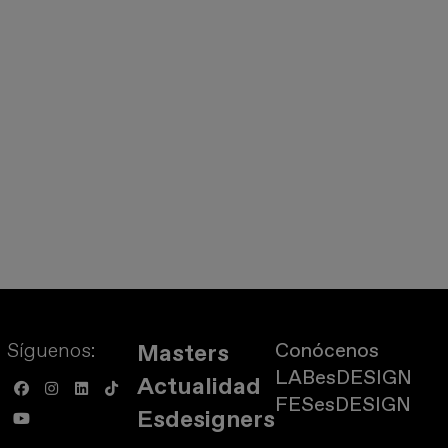
Síguenos:
Conócenos
Masters
LABesDESIGN
Actualidad
FESesDESIGN
Esdesigners