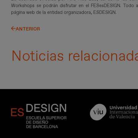
Workshops se podrán disfrutar en el FESesDESIGN. Todo a
página web de la entidad organizadora, ESDESIGN.
ANTERIOR
Noticias relacionad