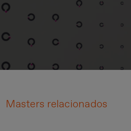
Masters relacionados