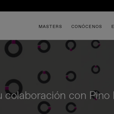
MASTERS
CONÓCENOS
colaboración con Pino R