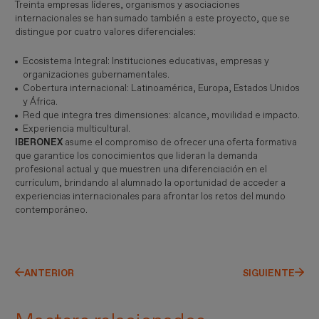
Treinta empresas líderes, organismos y asociaciones
internacionales se han sumado también a este proyecto, que se
distingue por cuatro valores diferenciales:
Ecosistema Integral: Instituciones educativas, empresas y
organizaciones gubernamentales.
Cobertura internacional: Latinoamérica, Europa, Estados Unidos
y África.
Red que integra tres dimensiones: alcance, movilidad e impacto.
Experiencia multicultural.
IBERONEX
asume el compromiso de ofrecer una oferta formativa
que garantice los conocimientos que lideran la demanda
profesional actual y que muestren una diferenciación en el
currículum, brindando al alumnado la oportunidad de acceder a
experiencias internacionales para afrontar los retos del mundo
contemporáneo.
ANTERIOR
SIGUIENTE