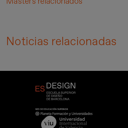
Masters relacionados
Noticias relacionadas