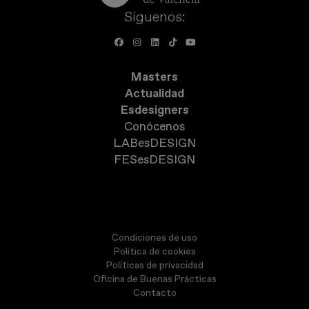
Síguenos:
Masters
Actualidad
Esdesigners
Conócenos
LABesDESIGN
FESesDESIGN
Condiciones de uso
Política de cookies
Políticas de privacidad
Oficina de Buenas Prácticas
Contacto