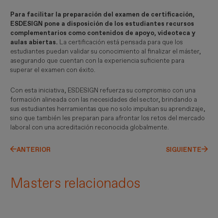
Para facilitar la preparación del examen de certificación,
ESDESIGN pone a disposición de los estudiantes recursos
complementarios como contenidos de apoyo, videoteca y
aulas abiertas.
La certificación está pensada para que los
estudiantes puedan validar su conocimiento al finalizar el máster,
asegurando que cuentan con la experiencia suficiente para
superar el examen con éxito.
Con esta iniciativa, ESDESIGN refuerza su compromiso con una
formación alineada con las necesidades del sector, brindando a
sus estudiantes herramientas que no solo impulsan su aprendizaje,
sino que también les preparan para afrontar los retos del mercado
laboral con una acreditación reconocida globalmente.
ANTERIOR
SIGUIENTE
Masters relacionados