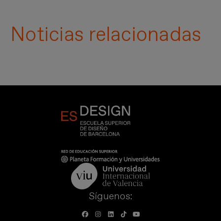
Noticias relacionadas
Síguenos: