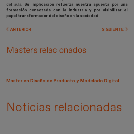
del aula.
Su implicación refuerza nuestra apuesta por una
formación conectada con la industria y por visibilizar el
papel transformador del diseño en la sociedad.
ANTERIOR
SIGUIENTE
Masters relacionados
Máster en Diseño de Producto y Modelado Digital
Noticias relacionadas