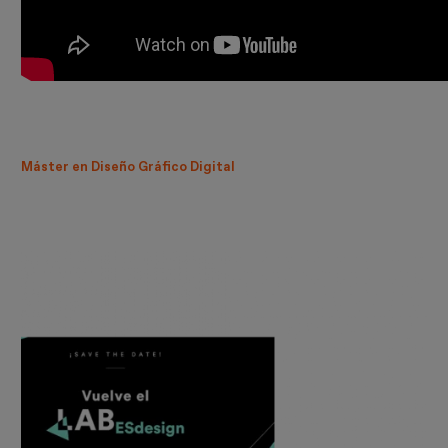
Máster en Diseño Gráfico Digital