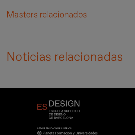
Masters relacionados
Noticias relacionadas