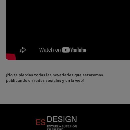
¡No te pierdas todas las novedades que estaremos
publicando en redes sociales y en la web!