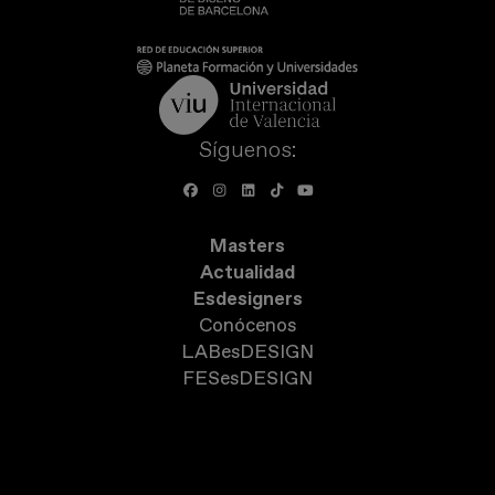
Síguenos:
Masters
Actualidad
Esdesigners
Conócenos
LABesDESIGN
FESesDESIGN