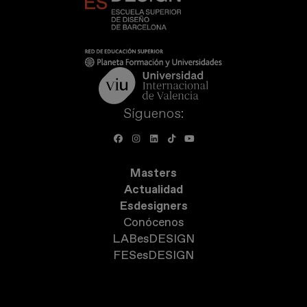
Síguenos:
Masters
Actualidad
Esdesigners
Conócenos
LABesDESIGN
FESesDESIGN