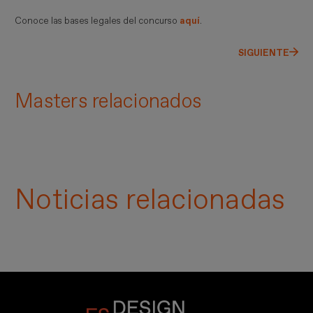
Conoce las bases legales del concurso
aquí
.
SIGUIENTE
Masters relacionados
Noticias relacionadas