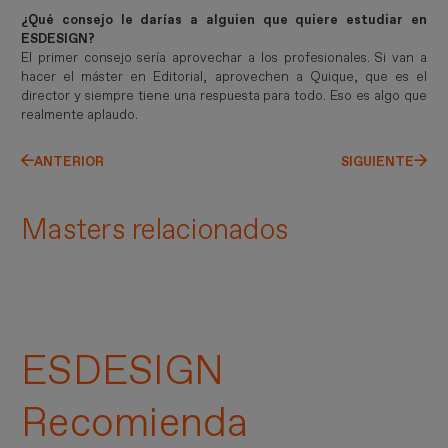
¿Qué consejo le darías a alguien que quiere estudiar en
ESDESIGN?
El primer consejo sería aprovechar a los profesionales. Si van a
hacer el máster en Editorial, aprovechen a Quique, que es el
director y siempre tiene una respuesta para todo. Eso es algo que
realmente aplaudo.
ANTERIOR
SIGUIENTE
Masters relacionados
ESDESIGN
Recomienda