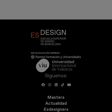
Síguenos:
Masters
Actualidad
Esdesigners