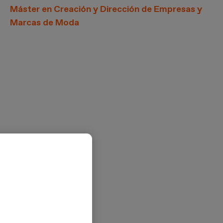
Máster en Creación y Dirección de Empresas y
Marcas de Moda