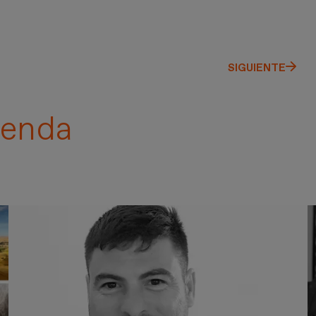
SIGUIENTE
enda