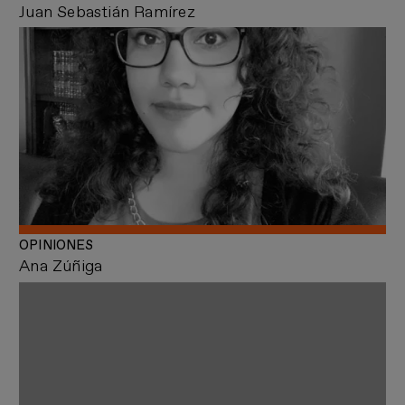
Juan Sebastián Ramírez
OPINIONES
Ana Zúñiga