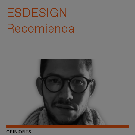
ESDESIGN
Recomienda
OPINIONES