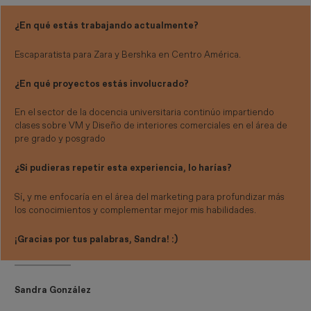
¿En qué estás trabajando actualmente?
Escaparatista para Zara y Bershka en Centro América.
¿En qué proyectos estás involucrado?
En el sector de la docencia universitaria continúo impartiendo
clases sobre VM y Diseño de interiores comerciales en el área de
pre grado y posgrado
¿Si pudieras repetir esta experiencia, lo harías?
Sí, y me enfocaría en el área del marketing para profundizar más
los conocimientos y complementar mejor mis habilidades.
¡Gracias por tus palabras, Sandra! :)
Sandra González