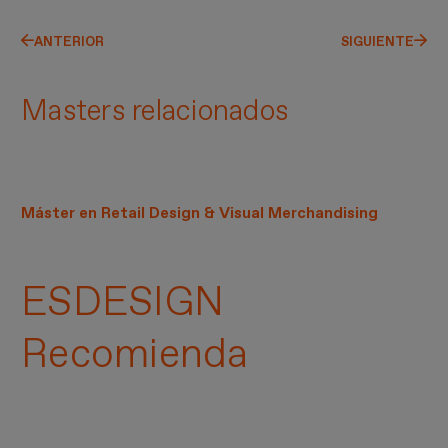
ANTERIOR
SIGUIENTE
Masters relacionados
Máster en Retail Design & Visual Merchandising
ESDESIGN
Recomienda