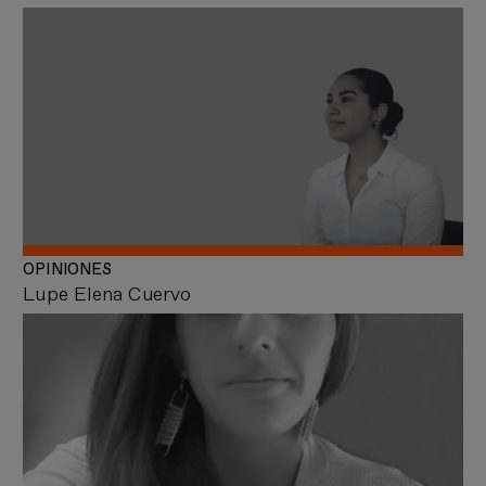
OPINIONES
Lupe Elena Cuervo