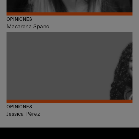
OPINIONES
Macarena Spano
OPINIONES
Jessica Pérez