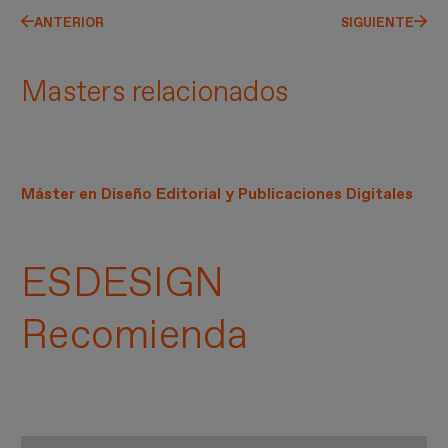
ANTERIOR
SIGUIENTE
Masters relacionados
Máster en Diseño Editorial y Publicaciones Digitales
ESDESIGN
Recomienda