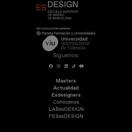
Síguenos:
Masters
Actualidad
Esdesigners
Conócenos
LABesDESIGN
FESesDESIGN