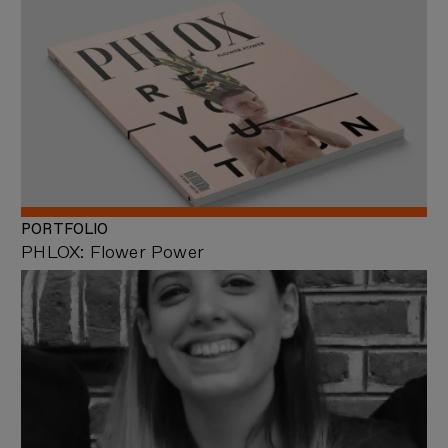
PORTFOLIO
PHLOX: Flower Power