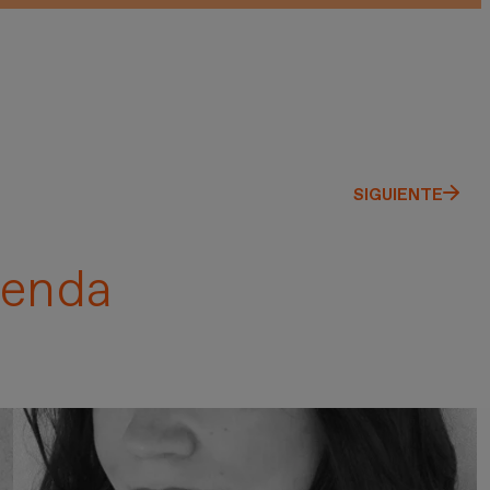
SIGUIENTE
enda