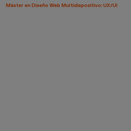
Máster en Diseño Web Multidispositivo: UX/UI