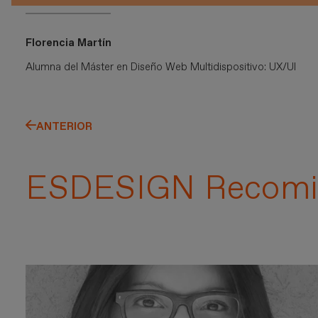
Florencia Martín
Alumna del Máster en Diseño Web Multidispositivo: UX/UI
ANTERIOR
ESDESIGN Recomi