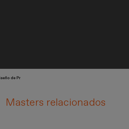
Diseño de Producto
Masters relacionados