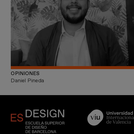
OPINIONES
Daniel Pineda