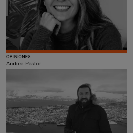
OPINIONES
Andrea Pastor