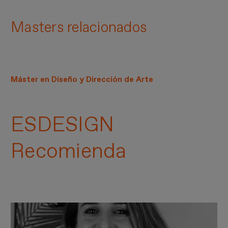
Masters relacionados
Máster en Diseño y Dirección de Arte
ESDESIGN
Recomienda