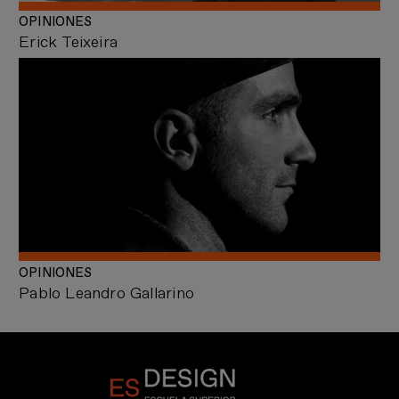
OPINIONES
Erick Teixeira
OPINIONES
Pablo Leandro Gallarino