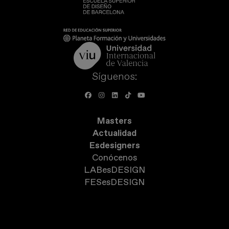
Síguenos:
Masters
Actualidad
Esdesigners
Conócenos
LABesDESIGN
FESesDESIGN