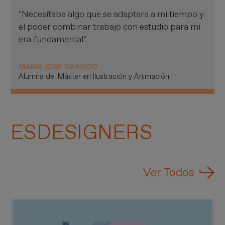
"Necesitaba algo que se adaptara a mi tiempo y
el poder combinar trabajo con estudio para mí
era fundamental".
MARÍA JOSÉ GARRIDO
Alumna del Máster en Ilustración y Animación
ESDESIGNERS
Ver Todos