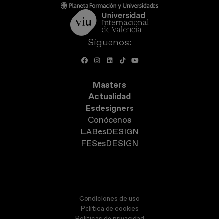
Síguenos:
Masters
Actualidad
Esdesigners
Conócenos
LABesDESIGN
FESesDESIGN
Condiciones de uso
Política de cookies
Políticas de privacidad