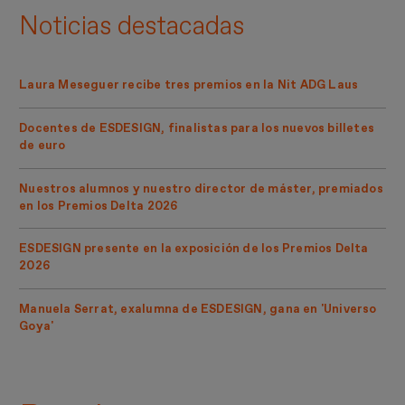
Noticias destacadas
Laura Meseguer recibe tres premios en la Nit ADG Laus
Docentes de ESDESIGN, finalistas para los nuevos billetes
de euro
Nuestros alumnos y nuestro director de máster, premiados
en los Premios Delta 2026
ESDESIGN presente en la exposición de los Premios Delta
2026
Manuela Serrat, exalumna de ESDESIGN, gana en 'Universo
Goya'