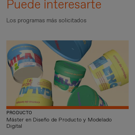
Puede interesarte
Los programas más solicitados
PRODUCTO
Máster en Diseño de Producto y Modelado
Digital