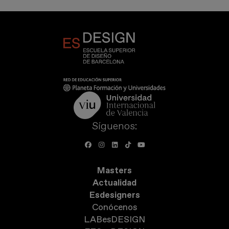
Síguenos:
Masters
Actualidad
Esdesigners
Conócenos
LABesDESIGN