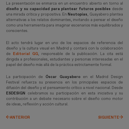
La presentación se enmarca en un encuentro abierto en torno al
diseño y su capacidad para plantear futuros posibles
desde
una mirada crítica y propositiva. En
Neutopías
, Guayabero plantea
alternativas a los relatos dominantes, invitando a pensar el diseño
como una herramienta para imaginar escenarios más equilibrados y
conscientes.
El acto tendrá lugar en uno de los espacios de referencia del
diseño y la cultura visual en Madrid y contará con la colaboración
de
Editorial GG
, responsable de la publicación. La cita está
dirigida a profesionales, estudiantes y personas interesadas en el
papel del diseño más allá de la práctica estrictamente formal.
La participación de
Óscar Guayabero
en el Madrid Design
Festival refuerza su presencia en los principales espacios de
difusión del diseño y el pensamiento crítico a nivel nacional. Desde
ESDESIGN
celebramos su participación en esta iniciativa y su
contribución a un debate necesario sobre el diseño como motor
de ideas, reflexión y acción cultural.
ANTERIOR
SIGUIENTE