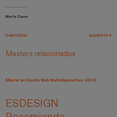
Marta Claver
ANTERIOR
SIGUIENTE
Masters relacionados
Máster en Diseño Web Multidispositivo: UX/UI
ESDESIGN