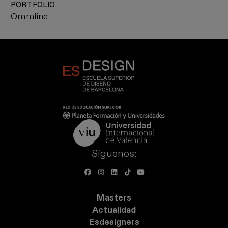
PORTFOLIO
Ommline
Síguenos:
Masters
Actualidad
Esdesigners