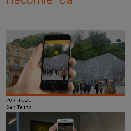
Recomienda
PORTFOLIO
San Telmo