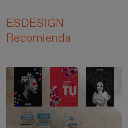
ESDESIGN
Recomienda