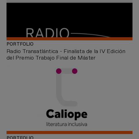
PORTFOLIO
Radio Transatlántica - Finalista de la IV Edición
del Premio Trabajo Final de Máster
PORTFOLIO