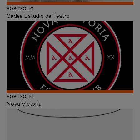
PORTFOLIO
Gadea Estudio de Teatro
PORTFOLIO
Nova Victoria