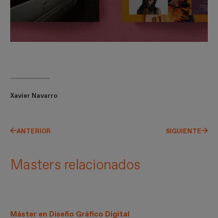
Xavier Navarro
ANTERIOR
SIGUIENTE
Masters relacionados
Máster en Diseño Gráfico Digital