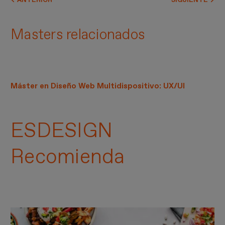
ANTERIOR
SIGUIENTE
Masters relacionados
Máster en Diseño Web Multidispositivo: UX/UI
ESDESIGN
Recomienda