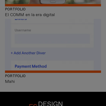
PORTFOLIO
El COMM en la era digital
PORTFOLIO
Mahi