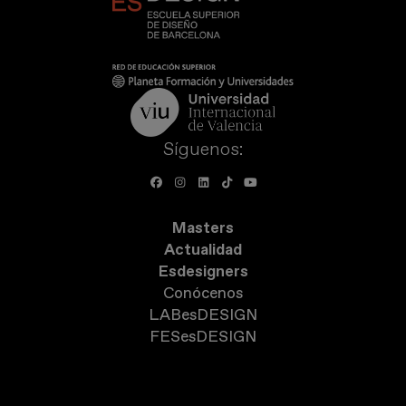
Síguenos:
Masters
Actualidad
Esdesigners
Conócenos
LABesDESIGN
FESesDESIGN