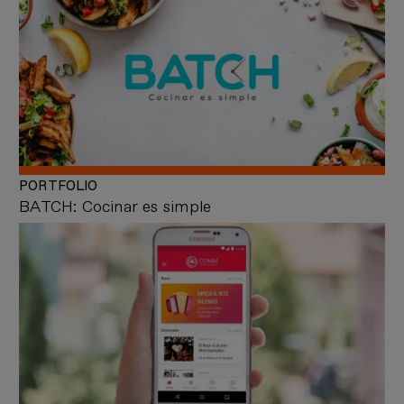
PORTFOLIO
BATCH: Cocinar es simple