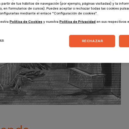
a partir de tus hábitos de navegación (por ejemplo, páginas visitadas) y la info
lo, en formularios de cursos). Puedes aceptar o rechazar todas las cookies puls
onfigurarlas mediante el enlace “Configuración de cookies”.
uestra
Política de Cookies
y nuestra
Política de Privacidad
en sus respectivos 
ies
RECHAZAR