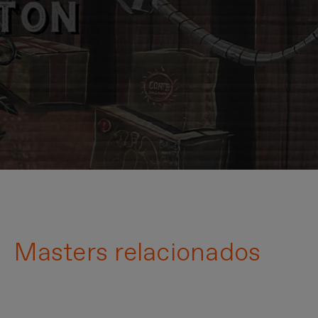
Masters relacionados