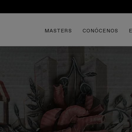
MASTERS
CONÓCENOS