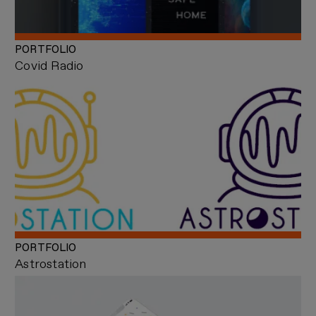
PORTFOLIO
Covid Radio
PORTFOLIO
Astrostation