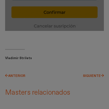
Vladimir Strilets
ANTERIOR
SIGUIENTE
Masters relacionados