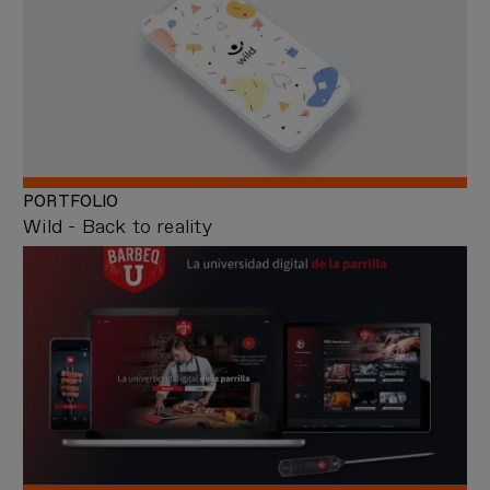
PORTFOLIO
Wild - Back to reality