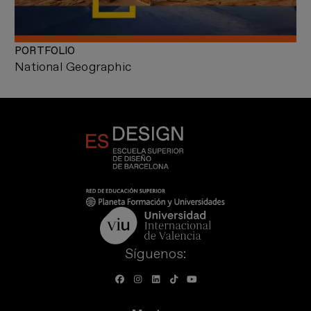
PORTFOLIO
National Geographic
Síguenos: