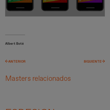
Albert Boté
ANTERIOR
SIGUIENTE
Masters relacionados