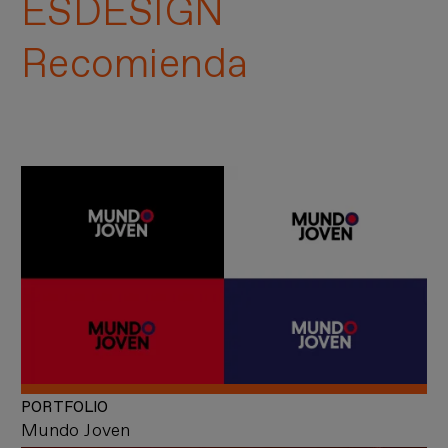
ESDESIGN
Recomienda
PORTFOLIO
Mundo Joven