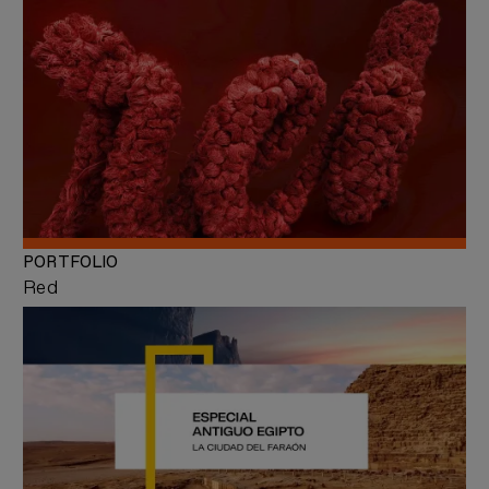
PORTFOLIO
Red