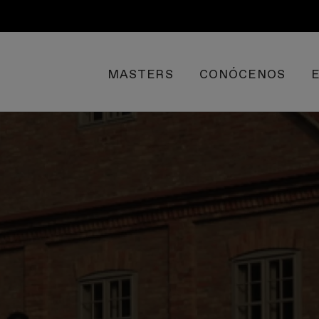
MASTERS
CONÓCENOS