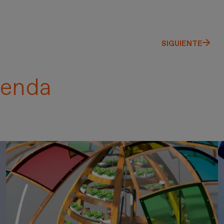
SIGUIENTE
enda