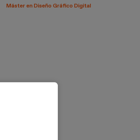
Máster en Diseño Gráfico Digital