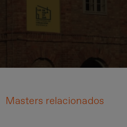
Masters relacionados