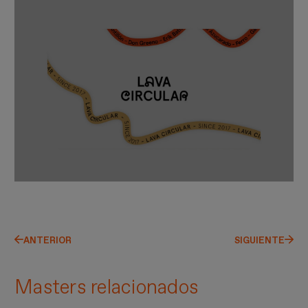
ANTERIOR
SIGUIENTE
Masters relacionados