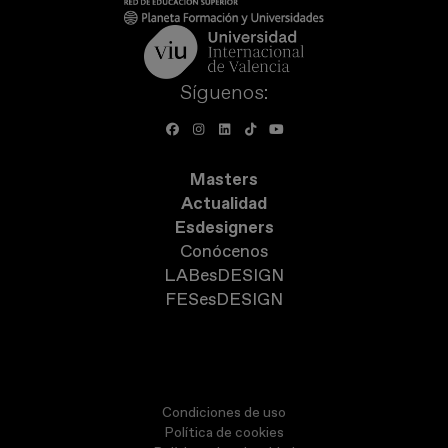
Síguenos:
Masters
Actualidad
Esdesigners
Conócenos
LABesDESIGN
FESesDESIGN
Condiciones de uso
Política de cookies