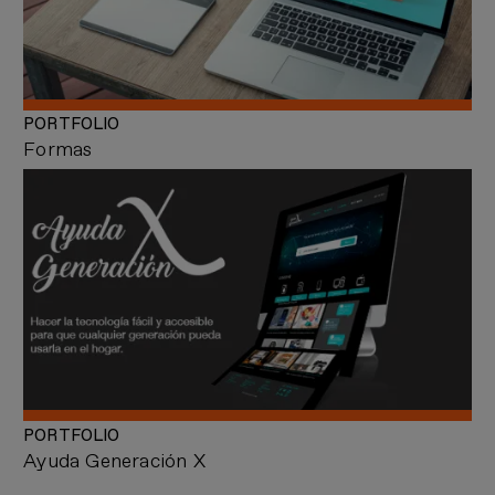
PORTFOLIO
Formas
PORTFOLIO
Ayuda Generación X