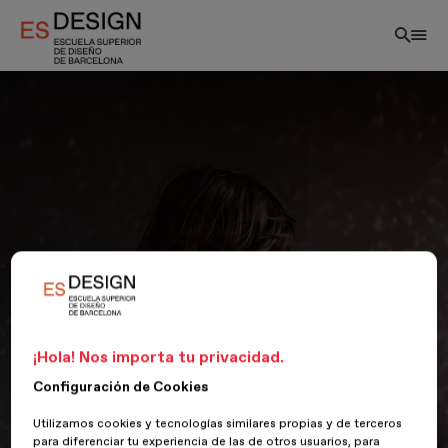
Pasar
al
contenido
principal
¡Hola! Nos importa tu privacidad.
Configuración de Cookies
Utilizamos cookies y tecnologías similares propias y de terceros
para diferenciar tu experiencia de las de otros usuarios, para