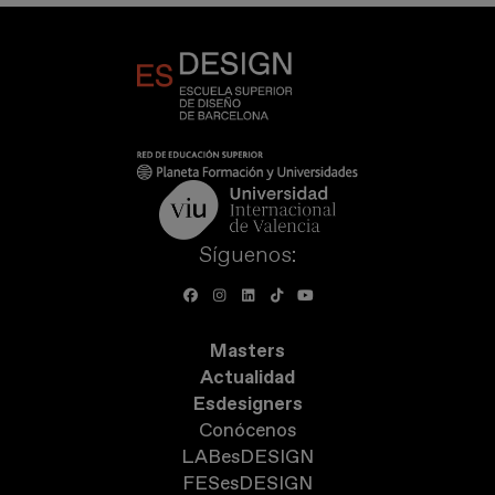
Síguenos:
Masters
Actualidad
Esdesigners
Conócenos
LABesDESIGN
FESesDESIGN