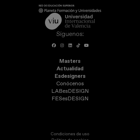
Síguenos:
Masters
Actualidad
Esdesigners
Conócenos
LABesDESIGN
FESesDESIGN
Condiciones de uso