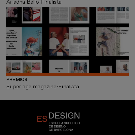
Ariadna Bello-Finalista
PREMIOS
Super age magazine-Finalista