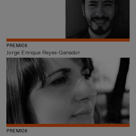
PREMIOS
Jorge Enrique Reyes-Ganador
PREMIOS