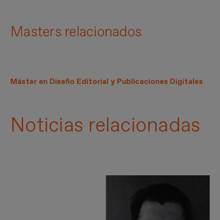
Masters relacionados
Máster en Diseño Editorial y Publicaciones Digitales
Noticias relacionadas