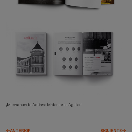
¡Mucha suerte Adriana Matamoros Aguilar!
ANTERIOR
SIGUIENTE