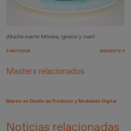
¡Mucha suerte Mónica, Ignacio y Juan!
ANTERIOR
SIGUIENTE
Masters relacionados
Máster en Diseño de Producto y Modelado Digital
Noticias relacionadas