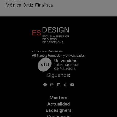
Mónica Ortiz-Finalista
Síguenos:
Masters
Actualidad
Esdesigners
Conócenos