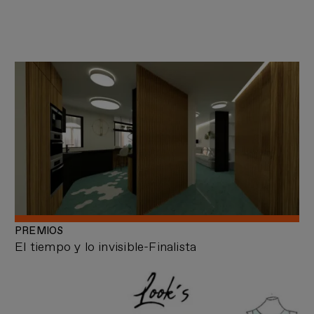
PREMIOS
El tiempo y lo invisible-Finalista