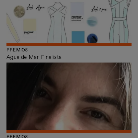
PREMIOS
Agua de Mar-Finalista
PREMIOS