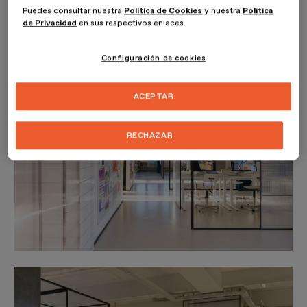
Puedes consultar nuestra
Política de Cookies
y nuestra
Política
de Privacidad
en sus respectivos enlaces.
Configuración de cookies
ACEPTAR
RECHAZAR