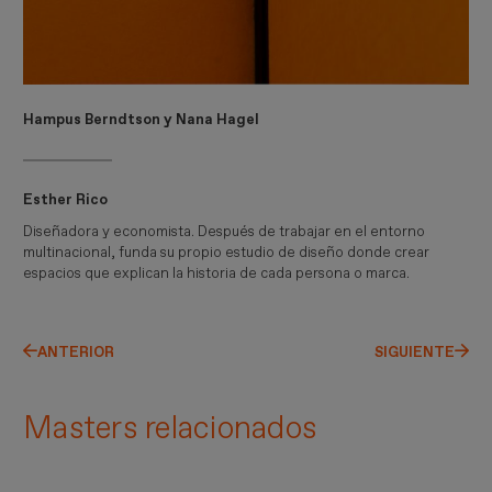
Hampus Berndtson y Nana Hagel
Esther Rico
Diseñadora y economista. Después de trabajar en el entorno
multinacional, funda su propio estudio de diseño donde crear
espacios que explican la historia de cada persona o marca.
ANTERIOR
SIGUIENTE
Masters relacionados