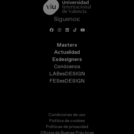
Síguenos:
Masters
Actualidad
Esdesigners
Conócenos
LABesDESIGN
FESesDESIGN
Condiciones de uso
Política de cookies
Políticas de privacidad
Oficina de Buenas Prácticas