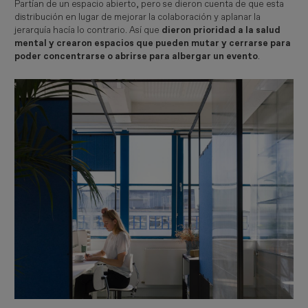
Partían de un espacio abierto, pero se dieron cuenta de que esta
distribución en lugar de mejorar la colaboración y aplanar la
jerarquía hacía lo contrario. Así que
dieron prioridad a la salud
mental y crearon espacios que pueden mutar y cerrarse para
poder concentrarse o abrirse para albergar un evento
.