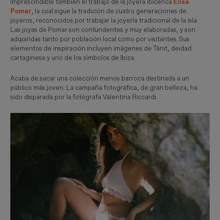
Imprescindible también el trabajo de la joyera ibicenca
Elisa
Pomar
, la cual sigue la tradición de cuatro generaciones de
joyeros, reconocidos por trabajar la joyería tradicional de la isla.
Las joyas de Pomar son contundentes y muy elaboradas, y son
adquiridas tanto por población local como por visitantes. Sus
elementos de inspiración incluyen imágenes de Tànit, deidad
cartaginesa y uno de los símbolos de Ibiza.
Acaba de sacar una colección menos barroca destinada a un
público más joven. La campaña fotográfica, de gran belleza, ha
sido disparada por la fotógrafa Valentina Riccardi.