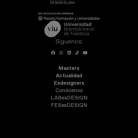
Síguenos:
Masters
Actualidad
Esdesigners
Conócenos
LABesDESIGN
FESesDESIGN