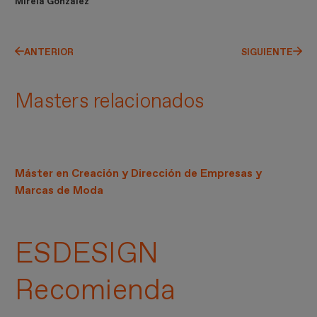
Mireia González
ANTERIOR
SIGUIENTE
Masters relacionados
Máster en Creación y Dirección de Empresas y
Marcas de Moda
ESDESIGN
Recomienda