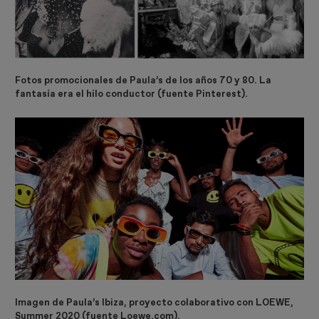
Fotos promocionales de Paula’s de los años 70 y 80. La
fantasía era el hilo conductor (fuente Pinterest).
Imagen de Paula’s Ibiza, proyecto colaborativo con LOEWE,
Summer 2020 (fuente Loewe.com).