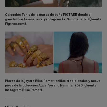
Colección Tanit de la marca de baño FIGTREE donde el
ganchillo artesanal es el protagonista. Summer 2020 (fuente
Figtree.com).
Piezas de la joyera Elisa Pomar: anillos tradicionales y nueva
pieza de la colección Aquel Verano (summer 2020. (fuente
Instagram Elisa Pomar).