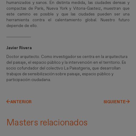
humanizados y sanos. En distinta medida, las ciudades densas y
compactas de París, Nueva York y Vitoria-Gasteiz, muestran que
este camino es posible y que las ciudades pueden ser una
herramienta contra el calentamiento global. Nuestro futuro
depende de ello.
Javier Rivera
Doctor arquitecto. Como investigador se centra en la arquitectura
del paisaje, el espacio público y la intervención en el territorio. Es
socio cofundador del colectivo La Paisatgeria, que desarrollan
trabajos de sensibilización sobre paisaje, espacio público y
participación ciudadana.
ANTERIOR
SIGUIENTE
Masters relacionados