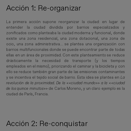
Acción 1: Re-organizar
La primera acción supone reorganizar la ciudad: en lugar de
entender la ciudad dividida por barrios especializados y
zonificados como planteaba la ciudad moderna y funcional, donde
existe una zona residencial, una zona dotacional, una zona de
ocio, una zona administrativa… se plantea una organización con
barrios multifuncionales donde se puede encontrar parte de todas
ellas en un área de proximidad. Con este planteamiento se reduce
drásticamente la necesidad de transporte (y los tiempos
empleados en el mismo), priorizando el caminar y la bicicleta y con
ello se reduce también gran parte de las emisiones contaminantes
y se incentiva el tejido social de barrio. Esta idea se plantea en
La 
revolución de la proximidad. De la <<ciudad mundo>> a la <<ciudad 
de los quince minutos>> 
de Carlos Moreno, y un claro ejemplo es la
ciudad de París, Francia.
Acción 2: Re-conquistar