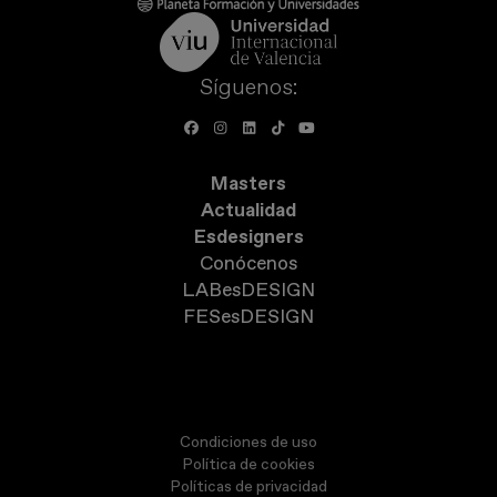
Síguenos:
Masters
Actualidad
Esdesigners
Conócenos
LABesDESIGN
FESesDESIGN
Condiciones de uso
Política de cookies
Políticas de privacidad