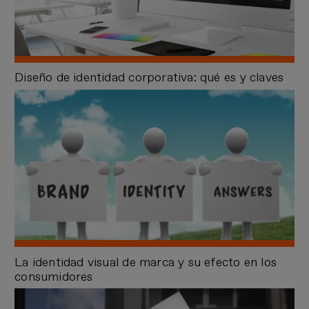
Diseño de identidad corporativa: qué es y claves
La identidad visual de marca y su efecto en los
consumidores