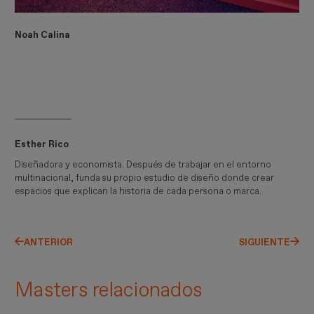
Noah Calina
Esther Rico
Diseñadora y economista. Después de trabajar en el entorno
multinacional, funda su propio estudio de diseño donde crear
espacios que explican la historia de cada persona o marca.
ANTERIOR
SIGUIENTE
Masters relacionados