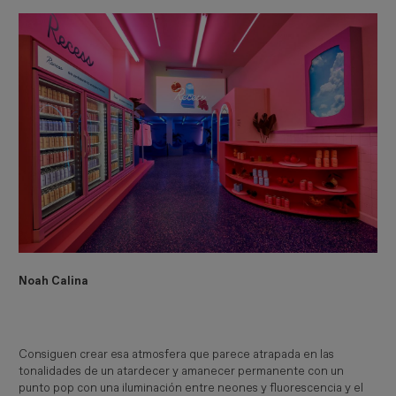
Noah Calina
Consiguen crear esa atmosfera que parece atrapada en las
tonalidades de un atardecer y amanecer permanente con un
punto pop con una iluminación entre neones y fluorescencia y el