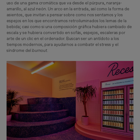
uso de una gama cromática que va desde el púrpura, naranja-
amarillo, al azul neón. Un arco en la entrada, así como la forma de
asientos, que invitan a pensar sobre como nos sentamos y los
espejos en los que encontramos retroiluminados los lemas de la
bebida; casi como si una composición gráfica hubiera cambiado de
escala y se hubiera convertido en sofás, espejos, escaleras por
arte de un clic en el ordenador. Buscan ser un antídoto a los
tiempos modernos, para ayudarnos a combatir el stress y el
síndrome del
burnout
.