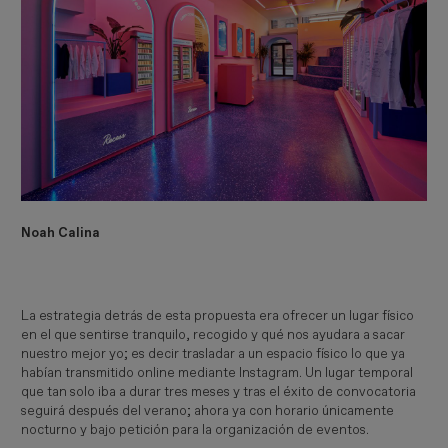
Noah Calina
La estrategia detrás de esta propuesta era ofrecer un lugar físico
en el que sentirse tranquilo, recogido y qué nos ayudara a sacar
nuestro mejor yo; es decir trasladar a un espacio físico lo que ya
habían transmitido online mediante Instagram. Un lugar temporal
que tan solo iba a durar tres meses y tras el éxito de convocatoria
seguirá después del verano; ahora ya con horario únicamente
nocturno y bajo petición para la organización de eventos.