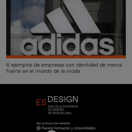
6 ejemplos de empresas con identidad de marca
fuerte en el mundo de la moda