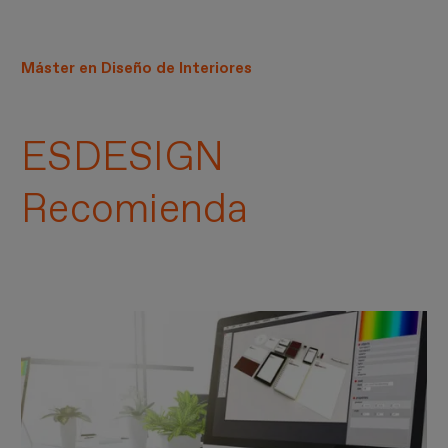
Máster en Diseño de Interiores
ESDESIGN
Recomienda