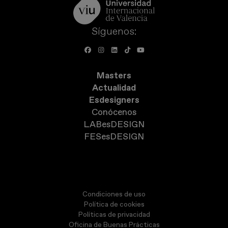
Síguenos:
Masters
Actualidad
Esdesigners
Conócenos
LABesDESIGN
FESesDESIGN
Condiciones de uso
Política de cookies
Políticas de privacidad
Oficina de Buenas Prácticas