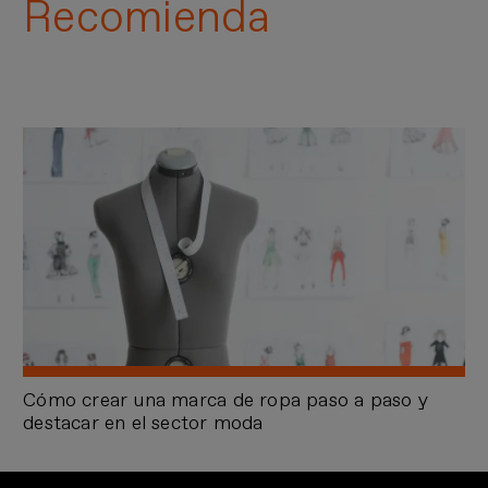
Recomienda
Cómo crear una marca de ropa paso a paso y
destacar en el sector moda