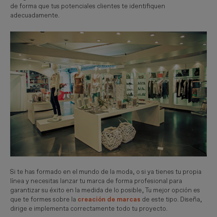
de forma que tus potenciales clientes te identifiquen
adecuadamente.
Si te has formado en el mundo de la moda, o si ya tienes tu propia
línea y necesitas lanzar tu marca de forma profesional para
garantizar su éxito en la medida de lo posible, Tu mejor opción es
que te formes sobre la
creación de marcas
de este tipo. Diseña,
dirige e implementa correctamente todo tu proyecto.