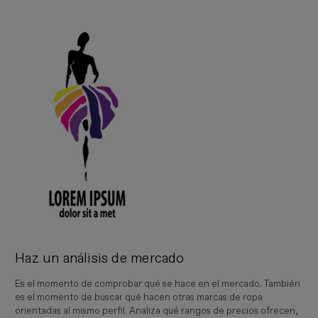
Haz un análisis de mercado
Es el momento de comprobar qué se hace en el mercado. También
es el momento de buscar qué hacen otras marcas de ropa
orientadas al mismo perfil. Analiza qué rangos de precios ofrecen,