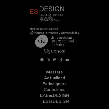
Síguenos:
Masters
Actualidad
Esdesigners
Conócenos
LABesDESIGN
FESesDESIGN