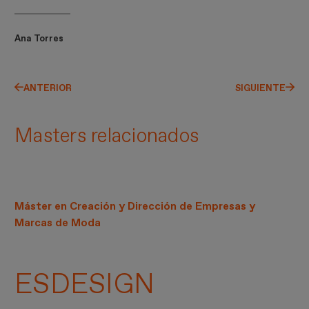
Ana Torres
ANTERIOR
SIGUIENTE
Masters relacionados
Máster en Creación y Dirección de Empresas y
Marcas de Moda
ESDESIGN