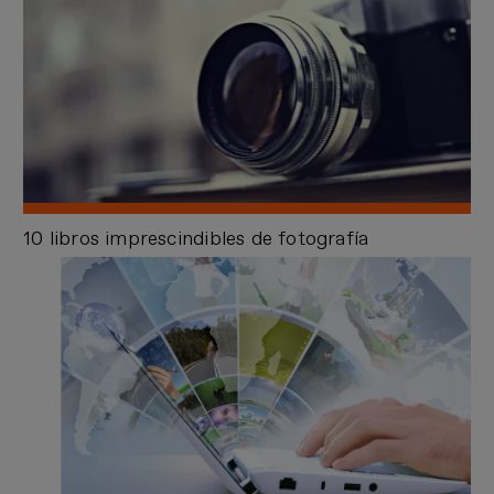
10 libros imprescindibles de fotografía