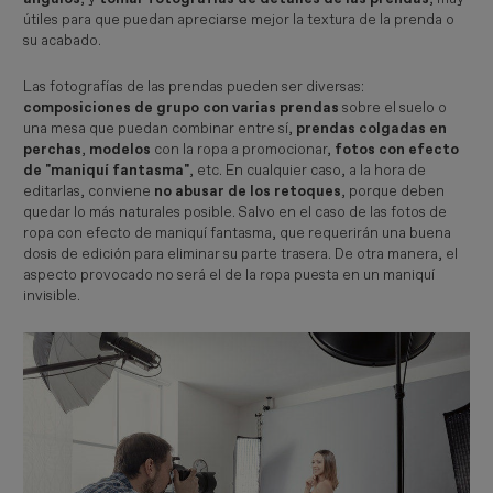
útiles para que puedan apreciarse mejor la textura de la prenda o
su acabado.
Las fotografías de las prendas pueden ser diversas:
composiciones de grupo con varias prendas
sobre el suelo o
una mesa que puedan combinar entre sí,
prendas colgadas en
perchas
,
modelos
con la ropa a promocionar,
fotos con efecto
de "maniquí fantasma"
, etc. En cualquier caso, a la hora de
editarlas, conviene
no abusar de los retoques
, porque deben
quedar lo más naturales posible. Salvo en el caso de las fotos de
ropa con efecto de maniquí fantasma, que requerirán una buena
dosis de edición para eliminar su parte trasera. De otra manera, el
aspecto provocado no será el de la ropa puesta en un maniquí
invisible.