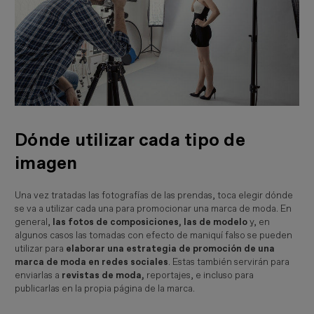
Dónde utilizar cada tipo de
imagen
Una vez tratadas las fotografías de las prendas, toca elegir dónde
se va a utilizar cada una para promocionar una marca de moda. En
general,
las fotos de composiciones, las de modelo
y, en
algunos casos las tomadas con efecto de maniquí falso se pueden
utilizar para
elaborar una estrategia de promoción de una
marca de moda en redes sociales
. Estas también servirán para
enviarlas a
revistas de moda,
reportajes, e incluso para
publicarlas en la propia página de la marca.