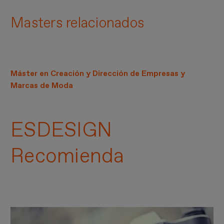
Masters relacionados
Máster en Creación y Dirección de Empresas y
Marcas de Moda
ESDESIGN
Recomienda