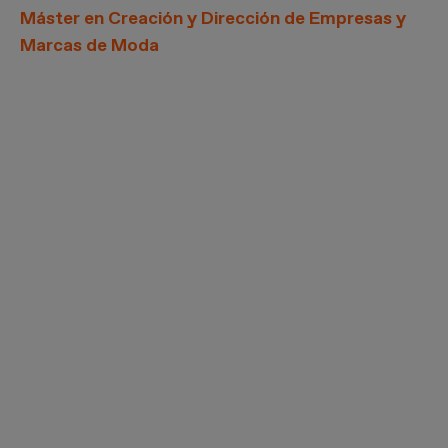
Máster en Creación y Dirección de Empresas y
Marcas de Moda