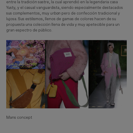
entre la tradición sastre, la cual aprendió en la legendaria casa
Yusty, y el casual vanguardista, siendo especialmente destacados
sus complementos, muy
 urban
pero de confección tradicional y
lujosa. Sus estilismos, llenos de gamas de colores hacen de su
propuesta una colección llena de vida y muy apetecible para un
gran espectro de público.
Mans concept