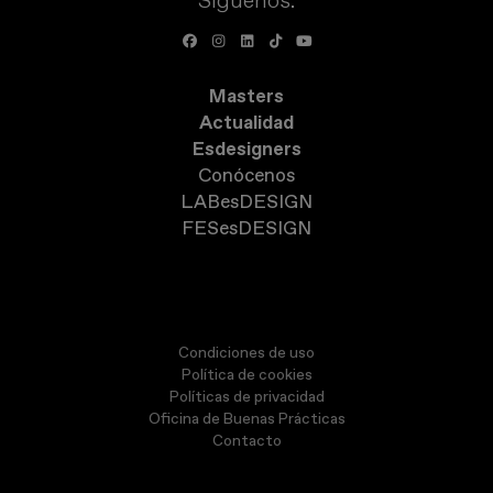
Síguenos:
Masters
Actualidad
Esdesigners
Conócenos
LABesDESIGN
FESesDESIGN
Condiciones de uso
Política de cookies
Políticas de privacidad
Oficina de Buenas Prácticas
Contacto