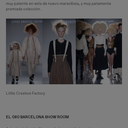
muy patente en esta de nuevo maravillosa, y muy justamente
premiada colección.
Little Creative Factory
EL 080 BARCELONA SHOW ROOM