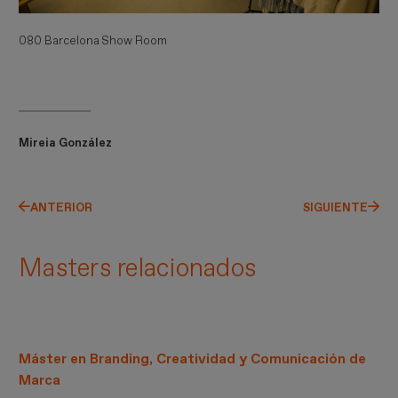
080 Barcelona Show Room
Mireia González
ANTERIOR
SIGUIENTE
Masters relacionados
Máster en Branding, Creatividad y Comunicación de
Marca