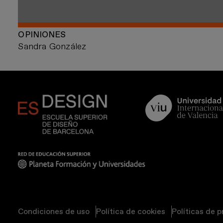
OPINIONES
Sandra González
Condiciones de uso
Política de cookies
Políticas de 