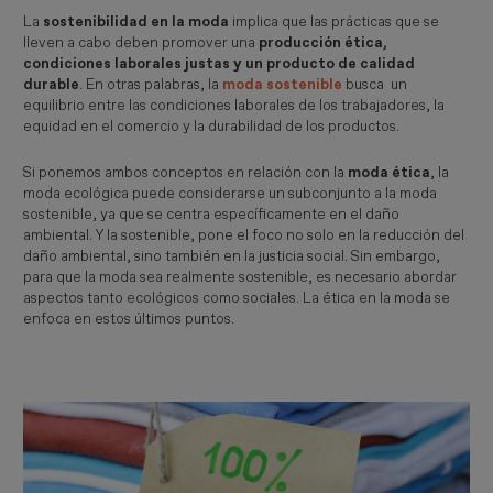
La
sostenibilidad en la moda
implica que las prácticas que se
lleven a cabo deben promover una
producción ética,
condiciones laborales justas y un producto de calidad
durable
. En otras palabras, la
moda sostenible
busca un
equilibrio entre las condiciones laborales de los trabajadores, la
equidad en el comercio y la durabilidad de los productos.
Si ponemos ambos conceptos en relación con la
moda ética
,
la
moda ecológica puede considerarse un subconjunto a la moda
sostenible, ya que se centra específicamente en el daño
ambiental. Y la sostenible, pone el foco no solo en la reducción del
daño ambiental, sino también en la justicia social. Sin embargo,
para que la moda sea realmente sostenible, es necesario abordar
aspectos tanto ecológicos como sociales. La ética en la moda se
enfoca en estos últimos puntos.