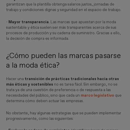
garantizan que la plantilla obtenga salarios justos, jornadas de
trabajo y condiciones dignas y seguridad en el espacio de trabajo.
-
Mayor transparencia
. Las marcas que apuestan por la moda
sustentable y ética suelen ser más transparentes acerca de sus
procesos de producción y su cadena de suministro. Gracias a ello,
la decisión de compra es informada.
¿Cómo pueden las marcas pasarse
a la moda ética?
Hacer una
transición de prácticas tradicionales hacia otras
más éticas y sostenibles
no es tarea fácil. Sin embargo, no se
trata ya de una cuestión de preferencia o de respuesta a las
necesidades del público, sino que cada un
marco legislativo
que
determina cómo deben actuar las empresas.
No obstante, hay algunas estrategias que se pueden implementar
progresivamente, como las siguientes: