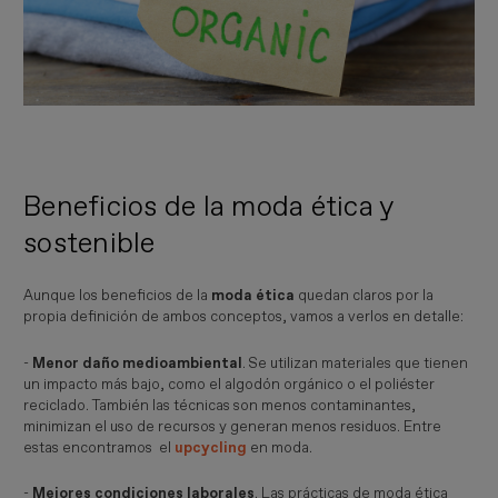
Beneficios de la moda ética y
sostenible
Aunque los beneficios de la
moda ética
quedan claros por la
propia definición de ambos conceptos, vamos a verlos en detalle:
-
Menor daño medioambiental
. Se utilizan materiales que tienen
un impacto más bajo, como el algodón orgánico o el poliéster
reciclado. También las técnicas son menos contaminantes,
minimizan el uso de recursos y generan menos residuos. Entre
estas encontramos el
upcycling
en moda.
-
Mejores condiciones laborales
. Las prácticas de moda ética