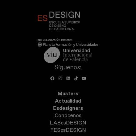
Síguenos:
Masters
Actualidad
Esdesigners
Conócenos
LABesDESIGN
FESesDESIGN