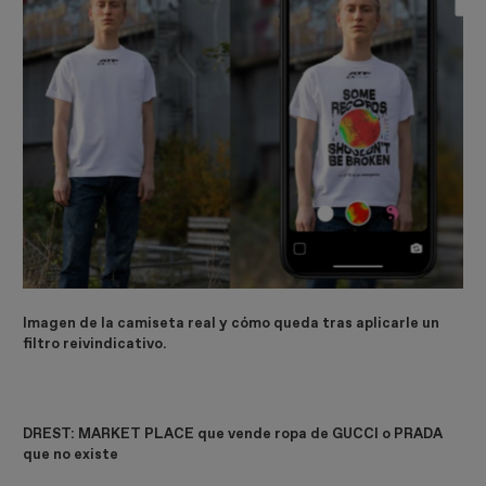
Imagen de la camiseta real y cómo queda tras aplicarle un
filtro reivindicativo.
DREST: MARKET PLACE que vende ropa de GUCCI o PRADA
que no existe