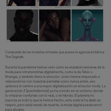
Composits de los modelos virtuales que posee la agencia británica
The Diigitals.
Durante la pandemia hemos visto como se anulaban semanas de la
moda para retransmitirlas digitalmente, como la de Tokio o
Shangai, y también llama la atención como hemos empezado a
relacionarnos con nuestras pantallas como nunca antes, eso
aplanará el camino a una mayor digitalización en el sector moda. La
generación Z (postmillennial) ya ha crecido en un entorno donde
lo virtual se confunde con lo real, o es híbrido. El planeta no
soporta ya todo lo que le hemos hecho, esta crisis le ha dado un
respiro, pero está herido de muerte, la moda digital puede servir
para aliviarlo.