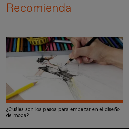
Recomienda
¿Cuáles son los pasos para empezar en el diseño
de moda?