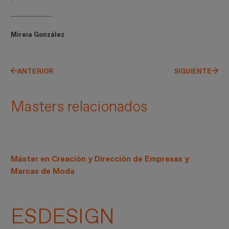
Mireia González
ANTERIOR
SIGUIENTE
Masters relacionados
Máster en Creación y Dirección de Empresas y
Marcas de Moda
ESDESIGN