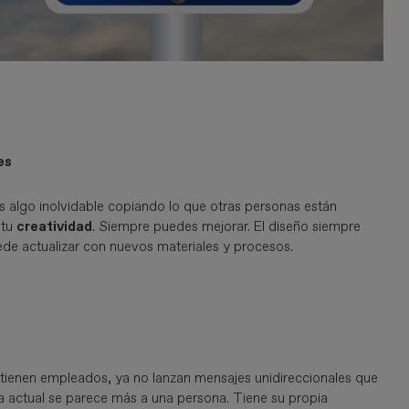
es
s algo inolvidable copiando lo que otras personas están
 tu
creatividad
. Siempre puedes mejorar. El diseño siempre
de actualizar con nuevos materiales y procesos.
ienen empleados, ya no lanzan mensajes unidireccionales que
a actual se parece más a una persona. Tiene su propia