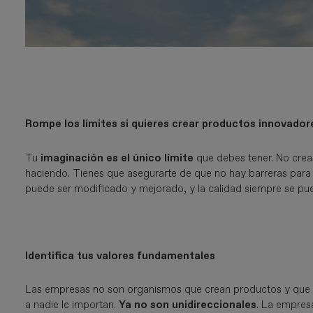
Rompe los límites si quieres crear productos innovador
Tu
imaginación es el único límite
que debes tener. No crea
haciendo. Tienes que asegurarte de que no hay barreras para
puede ser modificado y mejorado, y la calidad siempre se pue
Identifica tus valores fundamentales
Las empresas no son organismos que crean productos y que t
a nadie le importan.
Ya no son unidireccionales
. La empres