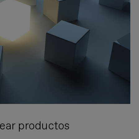
rear productos