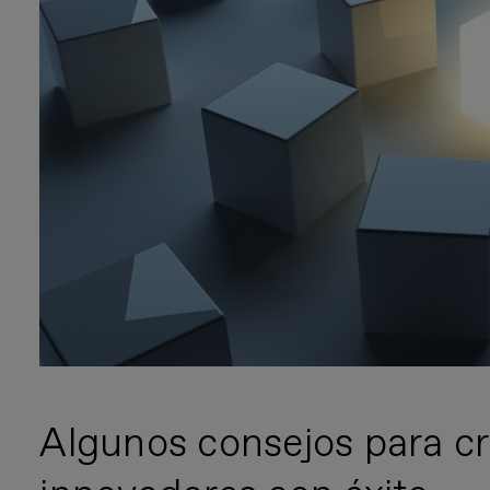
Algunos consejos para c