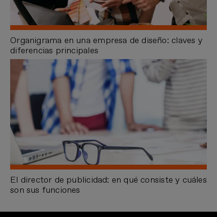
Organigrama en una empresa de diseño: claves y
diferencias principales
El director de publicidad: en qué consiste y cuáles
son sus funciones