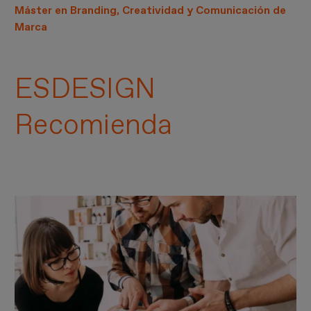
Máster en Branding, Creatividad y Comunicación de
Marca
ESDESIGN
Recomienda