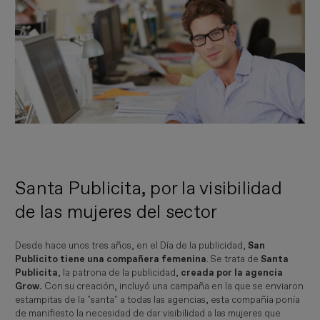
Santa Publicita, por la visibilidad
de las mujeres del sector
Desde hace unos tres años, en el Día de la publicidad,
San
Publicito tiene una compañera femenina
. Se trata de
Santa
Publicita
, la patrona de la publicidad,
creada por la agencia
Grow.
Con su creación, incluyó una campaña en la que se enviaron
estampitas de la "santa" a todas las agencias, esta compañía ponía
de manifiesto la necesidad de dar visibilidad a las mujeres que