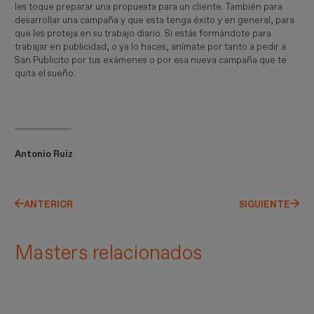
les toque preparar una propuesta para un cliente. También para
desarrollar una campaña y que esta tenga éxito y en general, para
que les proteja en su trabajo diario. Si estás formándote para
trabajar en publicidad, o ya lo haces, anímate por tanto a pedir a
San Publicito por tus exámenes o por esa nueva campaña que te
quita el sueño.
Antonio Ruiz
ANTERIOR
SIGUIENTE
Masters relacionados