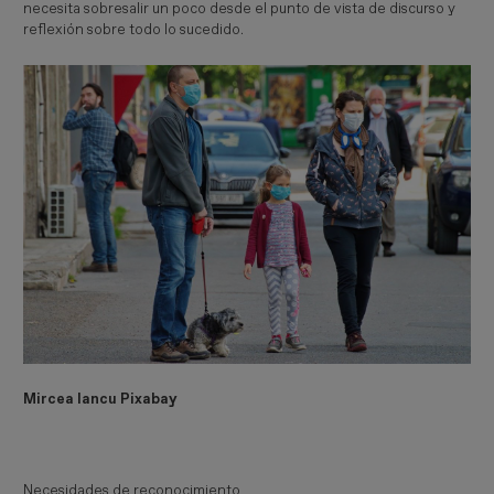
necesita sobresalir un poco desde el punto de vista de discurso y
reflexión sobre todo lo sucedido.
Mircea Iancu Pixabay
Necesidades de reconocimiento