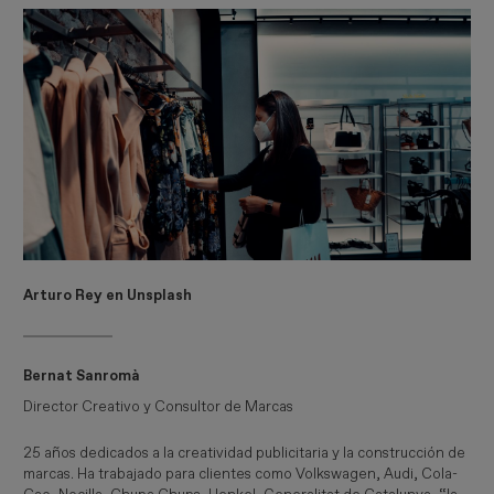
Arturo Rey en Unsplash
Bernat Sanromà
Director Creativo y Consultor de Marcas
25 años dedicados a la creatividad publicitaria y la construcción de
marcas. Ha trabajado para clientes como Volkswagen, Audi, Cola-