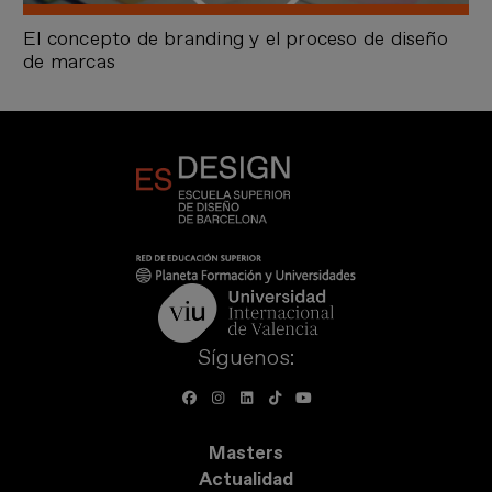
El concepto de branding y el proceso de diseño
de marcas
Síguenos:
Masters
Actualidad